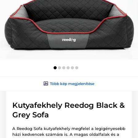
Több kép megjelenítése
Kutyafekhely Reedog Black &
Grey Sofa
A Reedog Sofa kutyafekhely megfelel a legigényesebb
házi kedvencek számára is. A magas oldalfalak és a