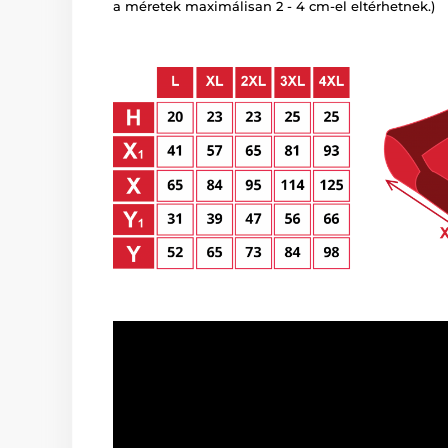
a méretek maximálisan 2 - 4 cm-el eltérhetnek.)