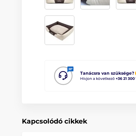
Tanácsra van szüksége?
Hívjon a következő
+36 21 300
Kapcsolódó cikkek