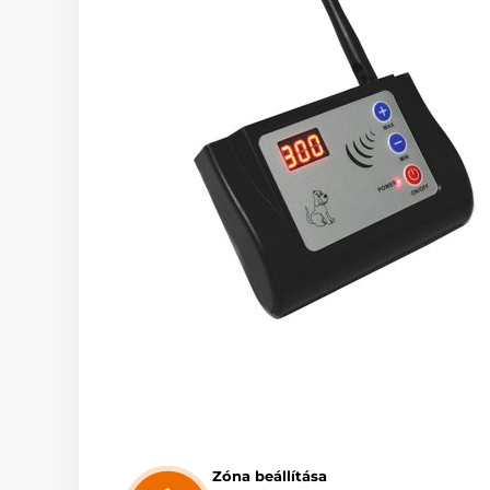
Zóna beállítása