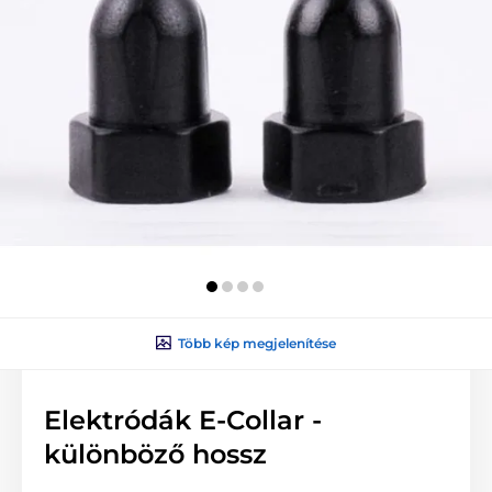
Több kép megjelenítése
Elektródák E-Collar -
különböző hossz