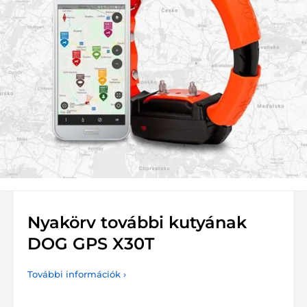
Nyakörv további kutyának
DOG GPS X30T
További információk ›