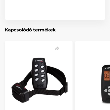
Kapcsolódó termékek