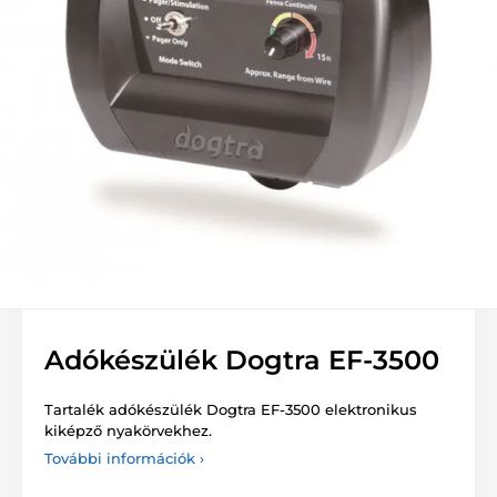
Adókészülék Dogtra EF-3500
Tartalék adókészülék Dogtra EF-3500 elektronikus
kiképző nyakörvekhez.
További információk ›