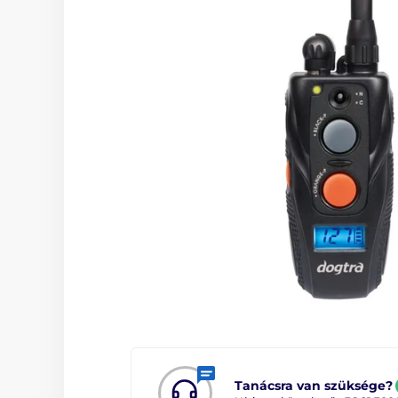
Tanácsra van szüksége?