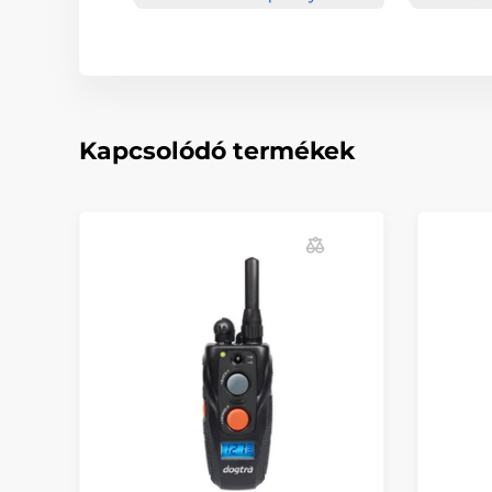
Kapcsolódó termékek