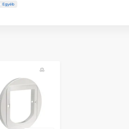
Egyéb