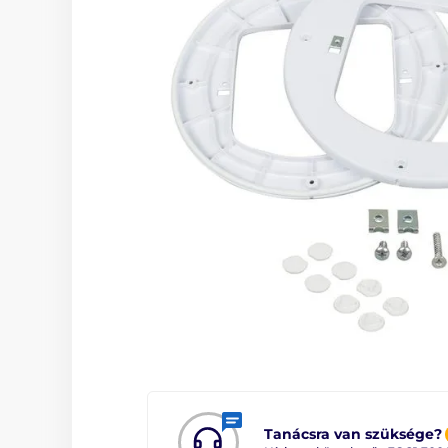
Tanácsra van szüksége?