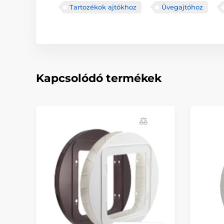
Tartozékok ajtókhoz
Üvegajtóhoz
Kapcsolódó termékek