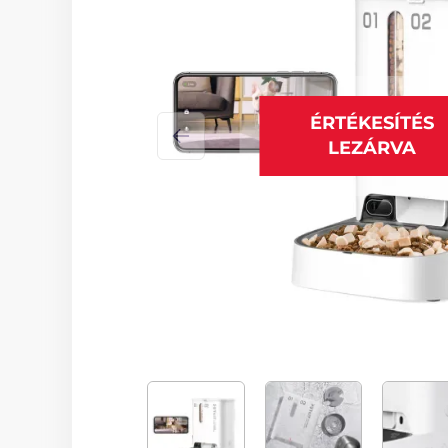
ÉRTÉKESÍTÉS
LEZÁRVA