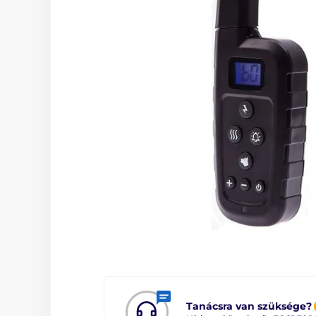
Tanácsra van szüksége?