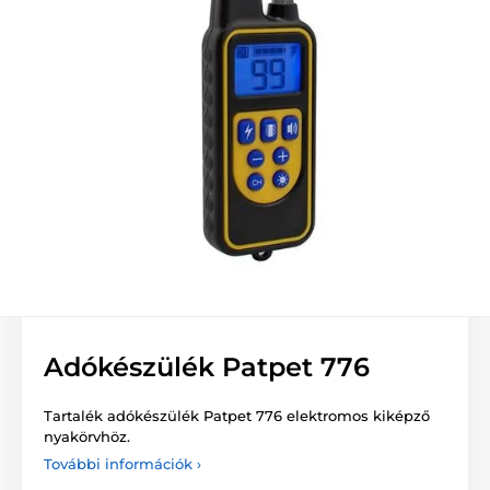
Adókészülék Patpet 776
Tartalék adókészülék Patpet 776 elektromos kiképző
nyakörvhöz.
További információk ›