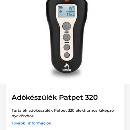
Adókészülék Patpet 320
Tartalék adókészülék Patpet 320 elektromos kiképző
nyakörvhöz.
További információk ›