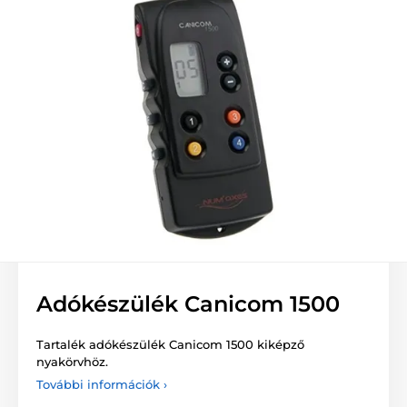
Adókészülék Canicom 1500
Tartalék adókészülék Canicom 1500 kiképző
nyakörvhöz.
További információk ›