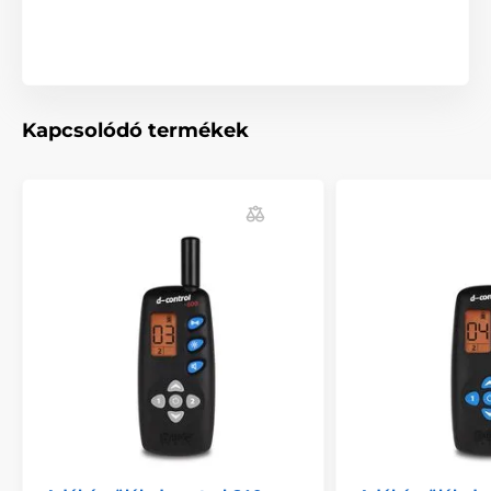
Kapcsolódó termékek