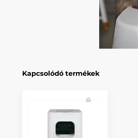
Kapcsolódó termékek